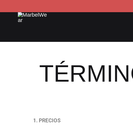
MarbelWear
TÉRMIN
1. PRECIOS