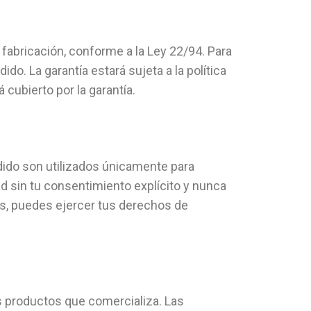
fabricación, conforme a la Ley 22/94. Para
do. La garantía estará sujeta a la política
 cubierto por la garantía.
dido son utilizados únicamente para
 sin tu consentimiento explícito y nunca
s, puedes ejercer tus derechos de
s productos que comercializa. Las