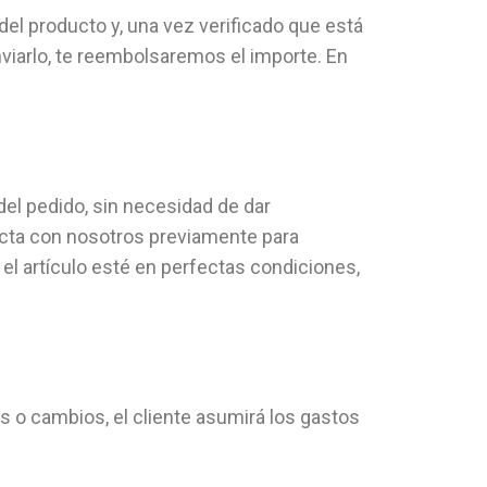
del producto y, una vez verificado que está
nviarlo, te reembolsaremos el importe. En
el pedido, sin necesidad de dar
acta con nosotros previamente para
el artículo esté en perfectas condiciones,
 o cambios, el cliente asumirá los gastos