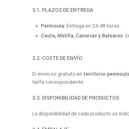
3.1. PLAZOS DE ENTREGA
Península
: Entrega en 24-48 horas.
Ceuta, Melilla, Canarias y Baleares
: 
3.2. COSTE DE ENVÍO
El envío es gratuito en
territorio peninsul
tarifa correspondiente.
3.3. DISPONIBILIDAD DE PRODUCTOS
La disponibilidad de cada producto se indi