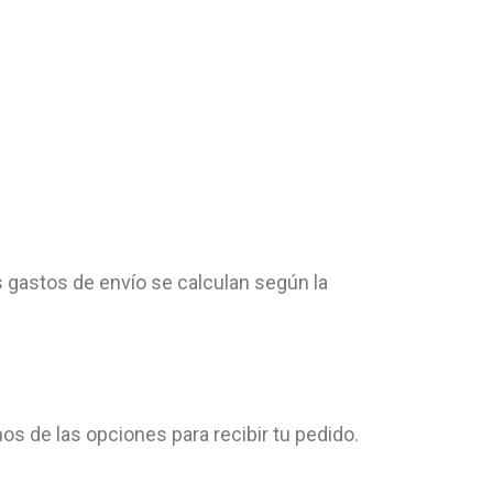
os gastos de envío se calculan según la
os de las opciones para recibir tu pedido.