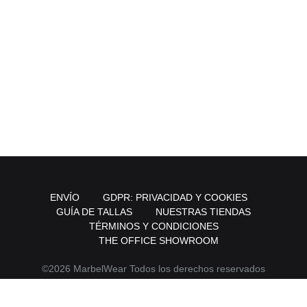
ENVÍO
GDPR: PRIVACIDAD Y COOKIES
GUÍA DE TALLAS
NUESTRAS TIENDAS
TÉRMINOS Y CONDICIONES
THE OFFICE SHOWROOM
©2026 MarbelWear Todos los derechos reservados